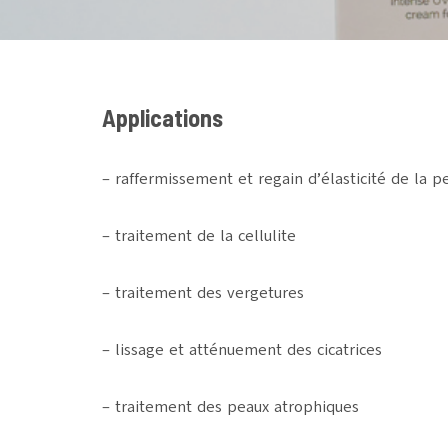
Applications
– raffermissement et regain d’élasticité de la 
– traitement de la cellulite
– traitement des vergetures
– lissage et atténuement des cicatrices
– traitement des peaux atrophiques