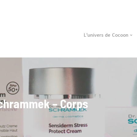
L’univers de Cocoon
Schrammek – Corps