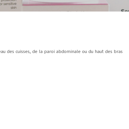
peau des cuisses, de la paroi abdominale ou du haut des bras