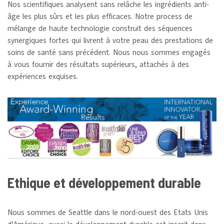
Nos scientifiques analysent sans relâche les ingrédients anti-
âge les plus sûrs et les plus efficaces. Notre process de
mélange de haute technologie construit des séquences
synergiques fortes qui livrent à votre peau des prestations de
soins de santé sans précédent. Nous nous sommes engagés
à vous fournir des résultats supérieurs, attachés à des
expériences exquises.
Ethique et développement durable
Nous sommes de Seattle dans le nord-ouest des Etats Unis