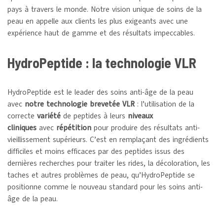
pays à travers le monde. Notre vision unique de soins de la
peau en appelle aux clients les plus exigeants avec une
expérience haut de gamme et des résultats impeccables.
HydroPeptide : la technologie
VLR
HydroPeptide est le leader des soins anti-âge de la peau
avec
notre technologie brevetée VLR
: l’utilisation de la
correcte
variété
de peptides à leurs
niveaux
cliniques
avec
répétition
pour produire des résultats anti-
vieillissement supérieurs. C’est en remplaçant des ingrédients
difficiles et moins efficaces par des peptides issus des
dernières recherches pour traiter les rides, la décoloration, les
taches et autres problèmes de peau, qu’HydroPeptide se
positionne comme le nouveau standard pour les soins anti-
âge de la peau.