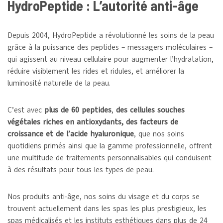
HydroPeptide : L’autorité anti-âge
Depuis 2004, HydroPeptide a révolutionné les soins de la peau
grâce à la puissance des peptides – messagers moléculaires –
qui agissent au niveau cellulaire pour augmenter l’hydratation,
réduire visiblement les rides et ridules, et améliorer la
luminosité naturelle de la peau.
C’est avec
plus de 60 peptides
,
des cellules souches
végétales riches en antioxydants, des facteurs de
croissance et de l’acide hyaluronique
, que nos soins
quotidiens primés ainsi que la gamme professionnelle, offrent
une multitude de traitements personnalisables qui conduisent
à des résultats pour tous les types de peau.
Nos produits anti-âge, nos soins du visage et du corps se
trouvent actuellement dans les spas les plus prestigieux, les
spas médicalisés et les instituts esthétiques dans plus de 24