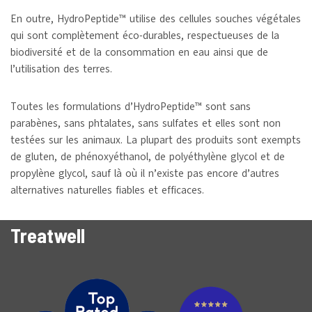
En outre, HydroPeptide™ utilise des cellules souches végétales
qui sont complètement éco-durables, respectueuses de la
biodiversité et de la consommation en eau ainsi que de
l’utilisation des terres.
Toutes les formulations d’HydroPeptide™ sont sans
parabènes, sans phtalates, sans sulfates et elles sont non
testées sur les animaux. La plupart des produits sont exempts
de gluten, de phénoxyéthanol, de polyéthylène glycol et de
propylène glycol, sauf là où il n’existe pas encore d’autres
alternatives naturelles fiables et efficaces.
Treatwell