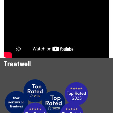
Treatwell