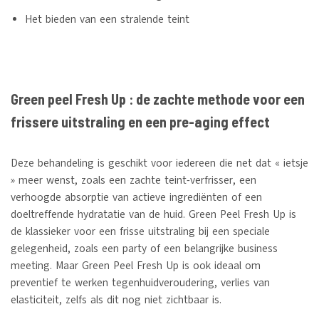
Het bieden van een stralende teint
Green peel Fresh Up : de zachte methode voor een
frissere uitstraling en een pre-aging effect
Deze behandeling is geschikt voor iedereen die net dat « ietsje
» meer wenst, zoals een zachte teint-verfrisser, een
verhoogde absorptie van actieve ingrediënten of een
doeltreffende hydratatie van de huid. Green Peel Fresh Up is
de klassieker voor een frisse uitstraling bij een speciale
gelegenheid, zoals een party of een belangrijke business
meeting. Maar Green Peel Fresh Up is ook ideaal om
preventief te werken tegenhuidveroudering, verlies van
elasticiteit, zelfs als dit nog niet zichtbaar is.