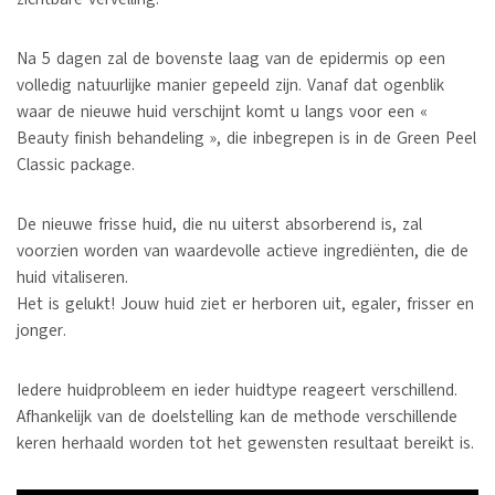
Na 5 dagen zal de bovenste laag van de epidermis op een
volledig natuurlijke manier gepeeld zijn. Vanaf dat ogenblik
waar de nieuwe huid verschijnt komt u langs voor een «
Beauty finish behandeling », die inbegrepen is in de Green Peel
Classic package.
De nieuwe frisse huid, die nu uiterst absorberend is, zal
voorzien worden van waardevolle actieve ingrediënten, die de
huid vitaliseren.
Het is gelukt! Jouw huid ziet er herboren uit, egaler, frisser en
jonger.
Iedere huidprobleem en ieder huidtype reageert verschillend.
Afhankelijk van de doelstelling kan de methode verschillende
keren herhaald worden tot het gewensten resultaat bereikt is.